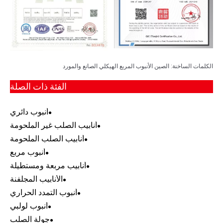
الكلمات الساخنة: الصين الأنبوب المربع الهيكلي الصانع والمورد
الفئة ذات الصلة
أنبوب دائري
أنابيب الصلب غير الملحومة
أنابيب الصلب الملحومة
أنبوب مربع
أنابيب مربعة ومستطيلة
الأنابيب المجلفنة
أنبوب التمدد الحراري
أنبوب لولبي
جولة الصلب