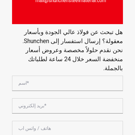
max@shunchensteelmaterial.com
هل تبحث عن فولاذ عالي الجودة وبأسعار
معقولة؟ إرسال استفسار إلى Shunchen.
نحن نقدم حلولاً مخصصة وعروض أسعار
منخفضة السعر خلال 24 ساعة لطلباتك
بالجملة.