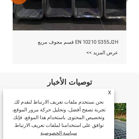
EN 10210 S355J2H قسم مجوف مربع
عرض المزيد >>
توصيات الأخبار
X
نحن نستخدم ملفات تعريف الارتباط لنقدم لك
تجربة تصفح أفضل، وتحليل حركة مرور الموقع،
وتخصيص المحتوى. باستخدام هذا الموقع، فإنك
توافق على استخدامنا لملفات تعريف الارتباط.
سياسة الخصوصية