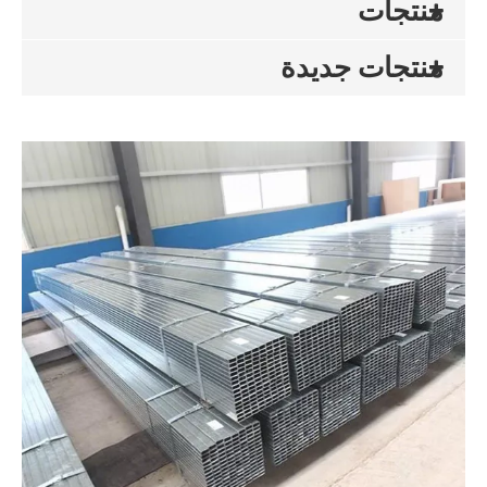
منتجات
منتجات جديدة