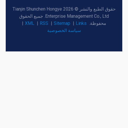
حقوق الطبع والنشر © 2026 Tianjin Shunchen Hongye
Enterprise Management Co., Ltd. جميع الحقوق
محفوظة.
Links
|
Sitemap
|
RSS
|
XML
|
سياسة الخصوصية