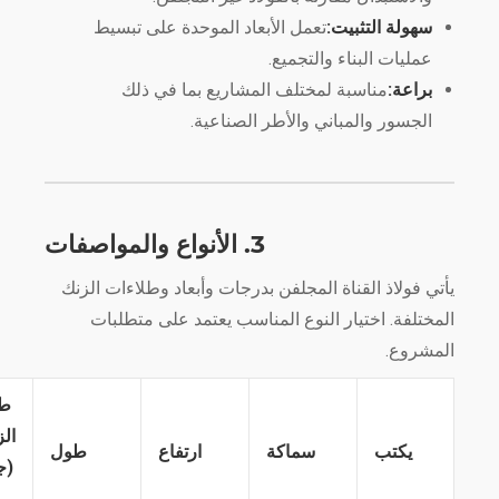
سهولة التثبيت:
تعمل الأبعاد الموحدة على تبسيط
عمليات البناء والتجميع.
براعة:
مناسبة لمختلف المشاريع بما في ذلك
الجسور والمباني والأطر الصناعية.
3. الأنواع والمواصفات
يأتي فولاذ القناة المجلفن بدرجات وأبعاد وطلاءات الزنك
المختلفة. اختيار النوع المناسب يعتمد على متطلبات
المشروع.
طلاء
الزنك
يكتب
سماكة
ارتفاع
طول
(جم/
م²)