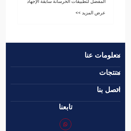
المفضل لتطبيقات الخرسانة سابقة الإجهاد
الحديثة
عرض المزيد >>
علومات عنا
نتجات
تصل بنا
تابعنا