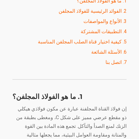
1. ما هو الفولاذ المجلفن؟
2. الفوائد الرئيسية للفولاذ المجلفن
3. الأنواع والمواصفات
4. التطبيقات المشتركة
5. كيفية اختيار قناة الصلب المجلفن المناسبة
6. الأسئلة الشائعة
7. اتصل بنا
1. ما هو الفولاذ المجلفن؟
إن فولاذ القناة المجلفنة عبارة عن مكون فولاذي هيكلي
ذو مقطع عرضي مميز على شكل C، ومغطى بطبقة من
الزنك لمنع الصدأ والتآكل. تجمع هذه المادة بين القوة
والمتانة ومقاومة العوامل البيئية، مما يجعلها مثالية