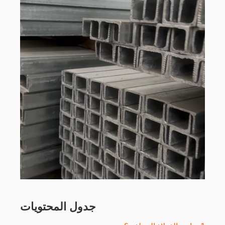
جدول المحتويات