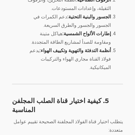
الثقيلة، وإعدادات المستودعات.
الجسور والبنية التحتية:
دعم الكمرات في
الجسور والجسور والطرق السريعة.
إطارات الألواح الشمسية:
هياكل متينة
ومقاومة للصدأ لمشاريع الطاقة المتجددة.
أنظمة التدفئة والتهوية وتكييف الهواء:
يدعم
فولاذ القناة مجاري الهواء والتركيبات
الميكانيكية.
5. كيفية اختيار قناة الصلب المجلفن
المناسبة
يتطلب اختيار قناة الفولاذ المجلفنة الصحيحة تقييم عوامل
متعددة: