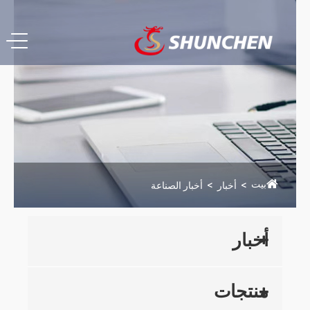
بيت
أخبار
أخبار الصناعة
أخبار
منتجات