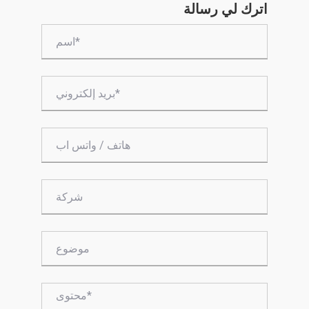
اترك لي رسالة