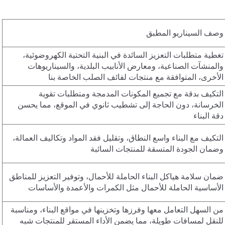
وصف السيناريو المطبق
تغطية متطلبات التعزيز السائدة في البنية التحتية الكهروضوئية،
والمنشآت الصناعية، ومعارض الأنابيب البلدية، والسيناريوهات
الأخرى، المتوافقة مع منتجات لفائف الصلب الخاصة بنا
التكيف بدقة مع تجميع المكونات المدمجة ومتطلبات تقوية
الخرسانة، دون الحاجة إلى تشطيب ثانوي في الموقع، مما يحسن
دقة البناء
التكيف مع البناء واسع النطاق، وتقليل فقد المواد وتكاليف العمالة،
وضمان الجودة المتسقة للمنتجات السائبة
ضمان سلامة هياكل البناء الحاملة للأحمال، وتوفير التعزيز للمناطق
الأساسية الحاملة للأحمال مثل الكمرات والأعمدة والأساسات
من السهل التعامل معها وفرزها وتخزينها في مواقع البناء، ومناسبة
للنقل لمسافات طويلة، مما يضمن الأداء المستقر للمنتجات شبه