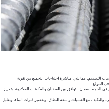
مات التصميم، مما يلبي مباشرة احتياجات التجميع من تقوية
 في الموقع
 في الحجم لضمان التوافق بين القضبان والمكونات الفولاذية، وتعزيز
ي، والتكيف مع العمليات واسعة النطاق، وتقصير فترات البناء، وتقليل