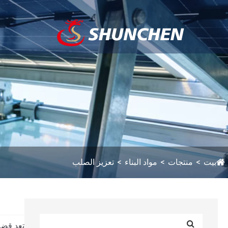
بيت
منتجات
مواد البناء
تعزيز الصلب