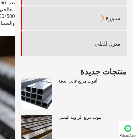

سبورة
والسينا
منزل للطي
منتجات جديدة
أنبوب مربع عالي الدقة
أنبوب مربع الزاوية اليمنى
WhatsApp