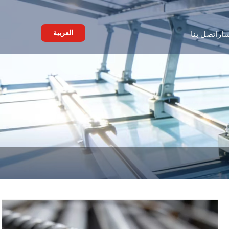
العربية
ار
اتصل بنا