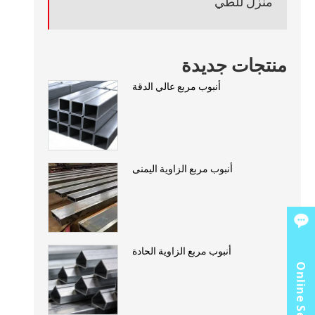
منزل للطي
منتجات جديدة
أنبوب مربع عالي الدقة
أنبوب مربع الزاوية اليمنى
أنبوب مربع الزاوية الحادة
Online Service