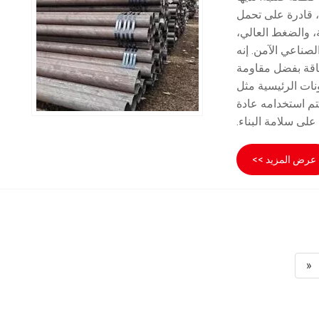
، قادرة على تحمل
ة، والضغط العالي،
لصناعي الآمن. إنه
اقة بفضل مقاومة
نات الرئيسية مثل
تم استخدامه عادة
لى سلامة البناء.
عرض المزيد >>
«