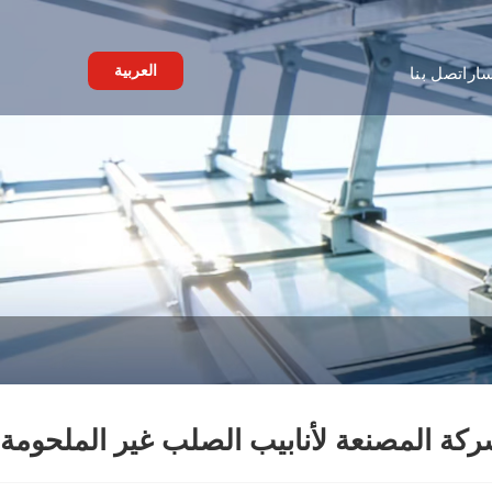
العربية
ار
اتصل بنا
ركة المصنعة لأنابيب الصلب غير الملحومة