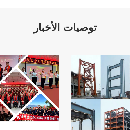
توصيات الأخبار