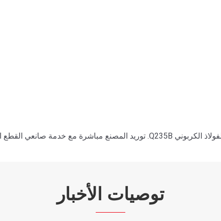
توصيات الأخبار