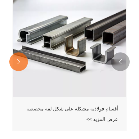


أقسام فولاذية مشكلة على شكل لفة مخصصة
عرض المزيد >>