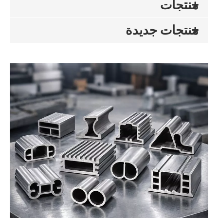
منتجات
منتجات جديدة