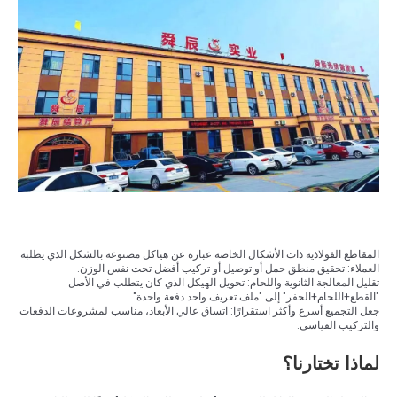
المقاطع الفولاذية ذات الأشكال الخاصة عبارة عن هياكل مصنوعة بالشكل الذي يطلبه
العملاء: تحقيق منطق حمل أو توصيل أو تركيب أفضل تحت نفس الوزن.
تقليل المعالجة الثانوية واللحام: تحويل الهيكل الذي كان يتطلب في الأصل
"القطع+اللحام+الحفر" إلى "ملف تعريف واحد دفعة واحدة"
جعل التجميع أسرع وأكثر استقرارًا: اتساق عالي الأبعاد، مناسب لمشروعات الدفعات
والتركيب القياسي.
لماذا تختارنا؟