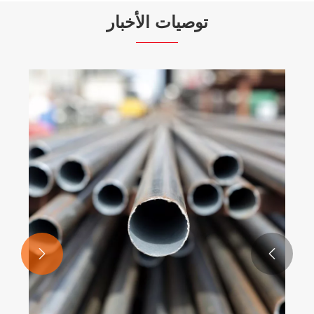
توصيات الأخبار

