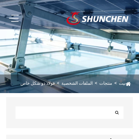
بيت
منتجات
الملفات الشخصية
فولاذ ذو شكل خاص