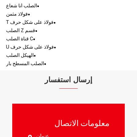
الصلب أنا شعاع
فولاذ مثمن
فولاذ على شكل حرف T
قسم Z الصلب
C قناة الصلب
فولاذ على شكل حرف U
الهيكل الصلب
الصلب المسطح بار
إرسال استفسار
معلومات الاتصال
عنوان