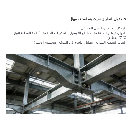
7. حقول التطبيق (حيث يتم استخدامها)
الهيكل الصلب والمبنى الصناعي
العوارض غير المنتظمة، مقاطع التوصيل، المكونات الداعمة، أنظمة المدادة (نوع
Z/C/الغطاء)
الحل: التجميع السريع، وتقليل اللحام في الموقع، وتحسين الاتساق