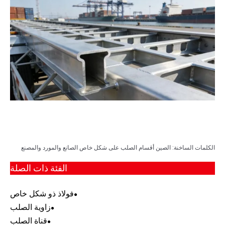
الكلمات الساخنة: الصين أقسام الصلب على شكل خاص الصانع والمورد والمصنع
الفئة ذات الصلة
فولاذ ذو شكل خاص
زاوية الصلب
قناة الصلب