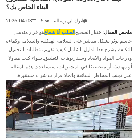
البناء الخاص بك؟
اترك لي رسالة
5
2026-04-08
ملخص المقال:
اختيار الصحيح
الصلب أنا شعاع
هو قرار هندسي
حاسم يؤثر بشكل مباشر على السلامة الهيكلية والسلامة وكفاءة
التكلفة. يشرح هذا الدليل الشامل كيفية تقييم متطلبات التحميل
ودرجات المواد والأبعاد وسيناريوهات التطبيق. سواء كنت مقاولًا
أو مهندسًا أو متخصصًا في المشتريات، ستساعدك هذه المقالة
على تجنب المخاطر الشائعة واتخاذ قرارات شراء مستنيرة.