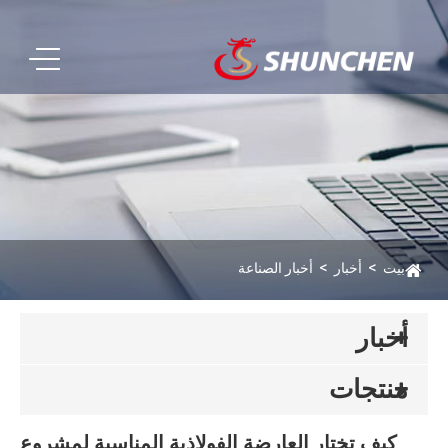
بيت
أخبار
أخبار الصناعة
أخبار
منتجات
كيف تختار العارضة الفولاذية المناسبة لمشروع