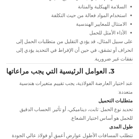
السلامة الهيكلية والمتانة
استخدام المواد فعالة من حيث التكلفة
الامتثال للمعايير الهندسية
الأداء الأمثل للحمل
على سبيل المثال، قد يؤدي التقليل من متطلبات الحمل إلى
انحراف أو تشقق، في حين أن الإفراط في التحديد يؤدي إلى
نفقات غير ضرورية.
3. العوامل الرئيسية التي يجب مراعاتها
عند اختيار العارضة الفولاذية، يجب تقييم متغيرات هندسية
متعددة:
متطلبات التحميل
تحديد نوع الحمل: ثابت، ديناميكي، أو تأثير. الحساب الدقيق
للحمل هو أساس اختيار الشعاع.
طول المدى
تتطلب المسافات الأطول عوارض أعمق أو فولاذ عالي الجودة