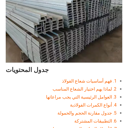
جدول المحتويات
1. فهم أساسيات شعاع الفولاذ
2. لماذا يهم اختيار الشعاع المناسب
3. العوامل الرئيسية التي يجب مراعاتها
4. أنواع الكمرات الفولاذية
5. جدول مقارنة الحجم والحمولة
6. التطبيقات المشتركة