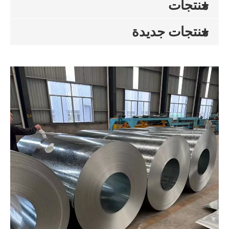
منتجات
منتجات جديدة