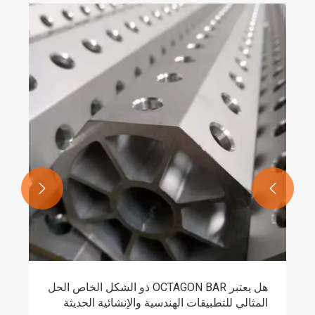


هل يعتبر OCTAGON BAR ذو الشكل الخاص الحل
المثالي للتطبيقات الهندسية والإنشائية الحديثة