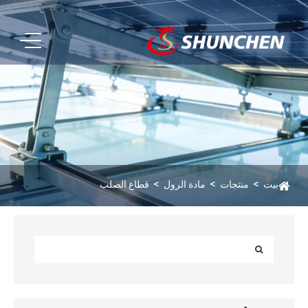
بيت
منتجات
مادة الرول
قطاع الصلب