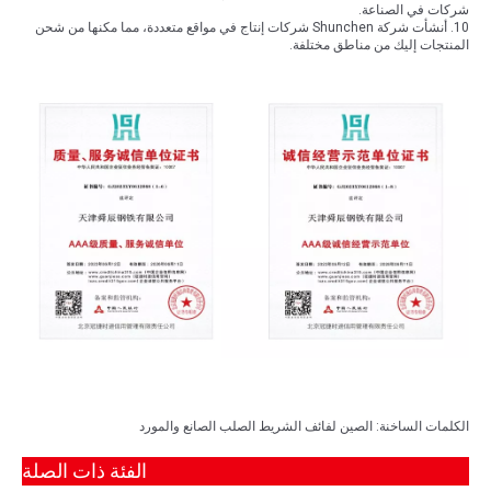
شركات في الصناعة.
10. أنشأت شركة Shunchen شركات إنتاج في مواقع متعددة، مما مكنها من شحن
المنتجات إليك من مناطق مختلفة.
الكلمات الساخنة: الصين لفائف الشريط الصلب الصانع والمورد
الفئة ذات الصلة