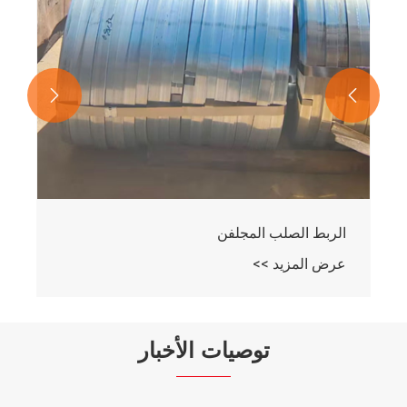


الربط الصلب المجلفن
عرض المزيد >>
توصيات الأخبار