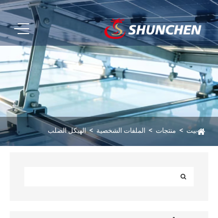
بيت
منتجات
الملفات الشخصية
الهيكل الصلب