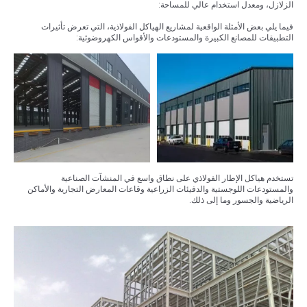
الزلازل، ومعدل استخدام عالي للمساحة:
فيما يلي بعض الأمثلة الواقعية لمشاريع الهياكل الفولاذية، التي تعرض تأثيرات
التطبيقات للمصانع الكبيرة والمستودعات والأقواس الكهروضوئية:
تستخدم هياكل الإطار الفولاذي على نطاق واسع في المنشآت الصناعية
والمستودعات اللوجستية والدفيئات الزراعية وقاعات المعارض التجارية والأماكن
الرياضية والجسور وما إلى ذلك.