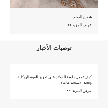
شعاع الصلب
عرض المزيد >>
توصيات الأخبار