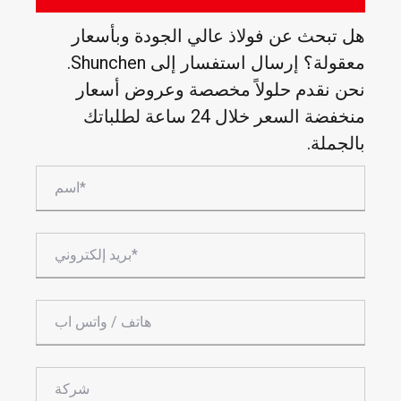
هل تبحث عن فولاذ عالي الجودة وبأسعار
معقولة؟ إرسال استفسار إلى Shunchen.
نحن نقدم حلولاً مخصصة وعروض أسعار
منخفضة السعر خلال 24 ساعة لطلباتك
بالجملة.