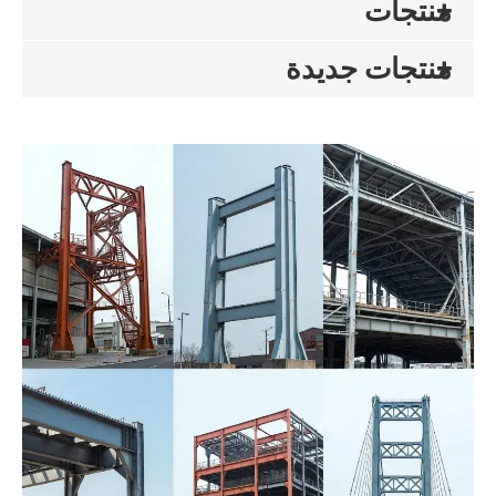
منتجات
منتجات جديدة