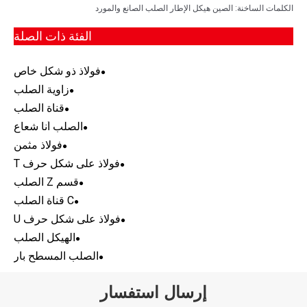
الكلمات الساخنة: الصين هيكل الإطار الصلب الصانع والمورد
الفئة ذات الصلة
فولاذ ذو شكل خاص
زاوية الصلب
قناة الصلب
الصلب أنا شعاع
فولاذ مثمن
فولاذ على شكل حرف T
قسم Z الصلب
C قناة الصلب
فولاذ على شكل حرف U
الهيكل الصلب
الصلب المسطح بار
إرسال استفسار