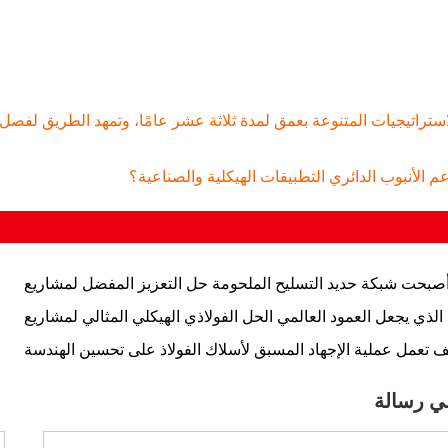
استراتيجيات المتنوعة بعمق لمدة ثلاثة عشر عامًا، وتمهد الطريق لفصل
 الأنبوب الدائري التطبيقات الهيكلية والصناعية؟
أصبحت شبكة حديد التسليح الملحومة حل التعزيز المفضل لمشاريع
البناء الحديثة
 الذي يجعل العمود العالمي الحل الفولاذي الهيكلي المثالي لمشاريع
البناء الحديثة
 تعمل عملية الإجهاد المسبق لأسلاك الفولاذ على تحسين الهندسة
الإنشائية الحديثة؟
ي رسالة