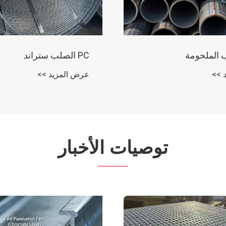
زاوية الصلب المجلفن
 >>
عرض المزيد >>
توصيات الأخبار