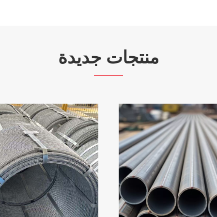
منتجات جديدة