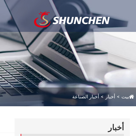
بيت
أخبار
أخبار الصناعة
أخبار