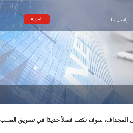
العربية
ار
اتصل بنا
ثل المجداف، سوف نكتب فصلاً جديدًا في تسويق الصلب