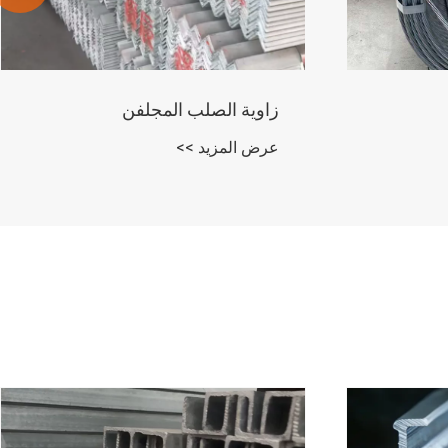
لوحة مدمجة مخصصة
عرض المزيد >>