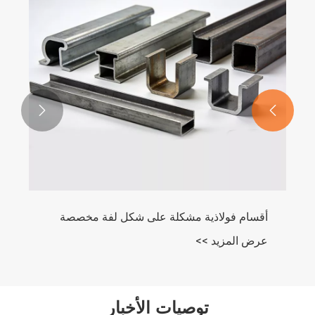


أقسام فولاذية مشكلة على شكل لفة مخصصة
عرض المزيد >>
توصيات الأخبار