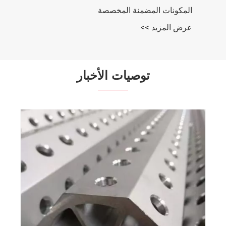
المكونات المضمنة المخصصة
عرض المزيد >>
توصيات الأخبار