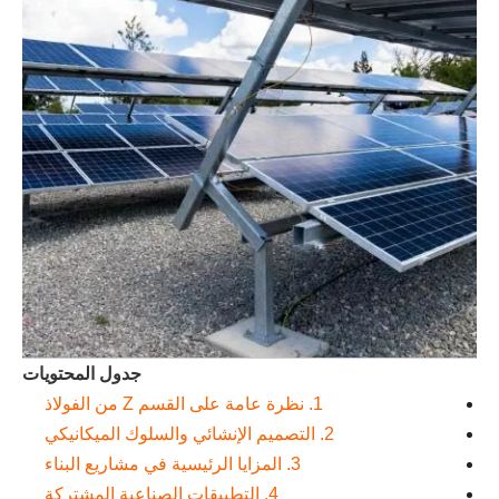
جدول المحتويات
1. نظرة عامة على القسم Z من الفولاذ
2. التصميم الإنشائي والسلوك الميكانيكي
3. المزايا الرئيسية في مشاريع البناء
4. التطبيقات الصناعية المشتركة