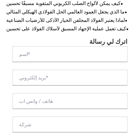
المفضل لمشاريع البناء الحديثة
كيف يمكن لألواح الصلب الكربوني المثقوبة مسبقًا تحسين
الكفاءة والدقة في المشاريع الصناعية الحديثة
ما الذي يجعل العمود العالمي الحل الفولاذي الهيكلي المثالي
لمشاريع البناء الحديثة
لماذا يعتبر الفولاذ المجلفن الخيار الأذكى للأرضيات الصناعية
ومشاريع البنية التحتية
كيف تعمل عملية الإجهاد المسبق لأسلاك الفولاذ على تحسين
الهندسة الإنشائية الحديثة؟
اترك لي رسالة