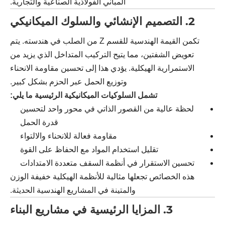
المباني الفولاذية الصناعية والتجارية.
2. التصميم الإنشائي والسلوك الميكانيكي
تكمن القيمة الهندسية للقسم Z من الصلب في هندسته. يتم
تعويض الشفتين، مما يتيح التركيب المتداخل الذي يزيد من
الاستمرارية الهيكلية. يؤدي هذا إلى تحسين مقاومة الانحناء
وتوزيع الحمل عبر الحزم بشكل كبير.
تشمل السلوكيات الميكانيكية الرئيسية ما يلي:
لحظة عالية من القصور الذاتي في محور واحد لتحسين
قدرة الحمل
مقاومة فعالة للانحناء والالتواء
تقليل استخدام المواد مع الحفاظ على القوة
تحسين الاستقرار في أنظمة السقف متعددة الامتدادات
هذه الخصائص تجعلها مثالية للأنظمة الهيكلية خفيفة الوزن
والمتينة في المشاريع الهندسية الحديثة.
3. المزايا الرئيسية في مشاريع البناء